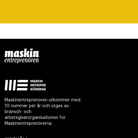
Maskinentreprenören utkommer med
10 nummer per år och utges av
bransch- och
arbetsgivarorganisationen för
Maskinentreprenörerna.