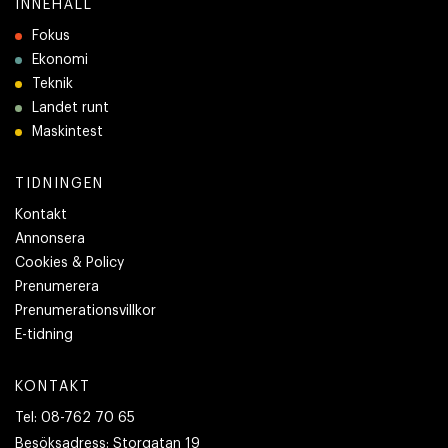
INNEHÅLL
Fokus
Ekonomi
Teknik
Landet runt
Maskintest
TIDNINGEN
Kontakt
Annonsera
Cookies & Policy
Prenumerera
Prenumerationsvillkor
E-tidning
KONTAKT
Tel:
08-762 70 65
Besöksadress:
Storgatan 19