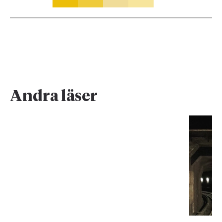
Andra läser