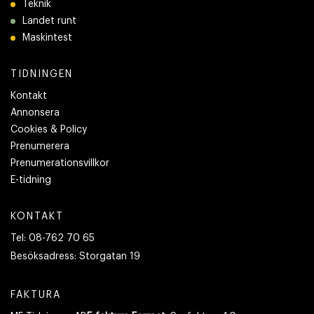
Teknik
Landet runt
Maskintest
TIDNINGEN
Kontakt
Annonsera
Cookies & Policy
Prenumerera
Prenumerationsvillkor
E-tidning
KONTAKT
Tel:
08-762 70 65
Besöksadress:
Storgatan 19
FAKTURA