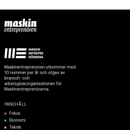
Maskinentreprenören utkommer med
10 nummer per år och utges av
bransch- och
arbetsgivarorganisationen för
Maskinentreprenörerna.
INNEHÅLL
Fokus
Ekonomi
Teknik