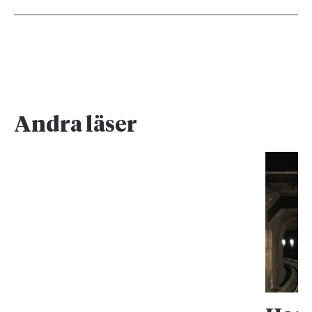
Andra läser