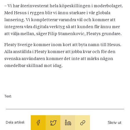
– Vi har återinvesterat hela köpeskillingen i moderbolaget.
Med Hesus i ryggen blir vi ännu starkare i vår globala
lansering. Vi kompletterar varandra väl och kommer att
integrera våra digitala verktyg så att kunden får ännu mer
att välja mellan, säger Filip Stamenkovic, Fleatys grundare.
Fleaty Sverige kommer inom kort att byta namn till Hesus.
Alla anställda i Fleaty kommer att jobba kvar och för den
svenska användaren kommer det inte att märks någon
omedelbar skillnad mot idag.
Text:
Skriv ut
Dela artikel: