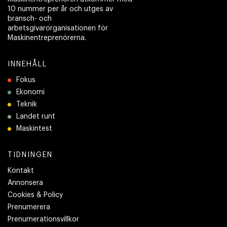
10 nummer per år och utges av
bransch- och
arbetsgivarorganisationen för
Maskinentreprenörerna.
INNEHÅLL
Fokus
Ekonomi
Teknik
Landet runt
Maskintest
TIDNINGEN
Kontakt
Annonsera
Cookies & Policy
Prenumerera
Prenumerationsvillkor