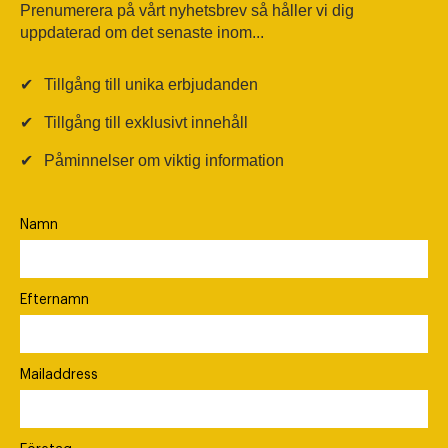
Prenumerera på vårt nyhetsbrev så håller vi dig
uppdaterad om det senaste inom...
✔
Tillgång till unika erbjudanden
✔
Tillgång till exklusivt innehåll
✔
Påminnelser om viktig information
Namn
Efternamn
Mailaddress