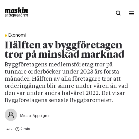
Ekonomi
Hälften av byggföretagen
tror på minskad marknad
Byggföretagens medlemsföretag tror på
tunnare orderböcker under 2023 års första
månader. Hälften av alla företagare tror att
orderingången blir sämre under våren än vad
den var under andra halvåret 2022. Det visar
Byggföretagens senaste Byggbarometer.
Micael Appelgren
2 min
Lästid: