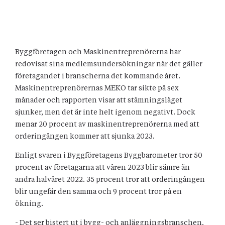
Byggföretagen och Maskinentreprenörerna har
redovisat sina medlemsundersökningar när det gäller
företagandet i branscherna det kommande året.
Maskinentreprenörernas MEKO tar sikte på sex
månader och rapporten visar att stämningsläget
sjunker, men det är inte helt igenom negativt. Dock
menar 20 procent av maskinentreprenörerna med att
orderingången kommer att sjunka 2023.
Enligt svaren i Byggföretagens Byggbarometer tror 50
procent av företagarna att våren 2023 blir sämre än
andra halvåret 2022. 35 procent tror att orderingången
blir ungefär den samma och 9 procent tror på en
ökning.
- Det ser bistert ut i bygg- och anläggningsbranschen,