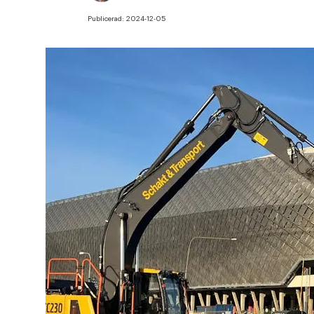
Publicerad:
2024-12-05