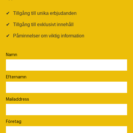
✔
Tillgång till unika erbjudanden
✔
Tillgång till exklusivt innehåll
✔
Påminnelser om viktig information
Namn
Efternamn
Mailaddress
Företag