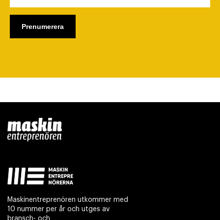
Maskinentreprenören utkommer med
10 nummer per år och utges av
bransch- och