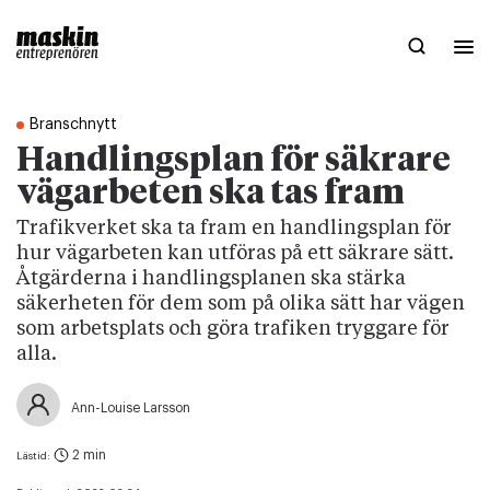
Branschnytt
Handlingsplan för säkrare
vägarbeten ska tas fram
Trafikverket ska ta fram en handlingsplan för
hur vägarbeten kan utföras på ett säkrare sätt.
Åtgärderna i handlingsplanen ska stärka
säkerheten för dem som på olika sätt har vägen
som arbetsplats och göra trafiken tryggare för
alla.
Ann-Louise Larsson
2 min
Lästid: