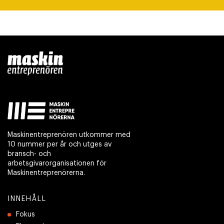
Maskinentreprenören utkommer med
10 nummer per år och utges av
bransch- och
arbetsgivarorganisationen för
Maskinentreprenörerna.
INNEHÅLL
Fokus