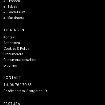
Ekonomi
Teknik
Landet runt
Maskintest
TIDNINGEN
Kontakt
Annonsera
Cookies & Policy
Prenumerera
Prenumerationsvillkor
E-tidning
KONTAKT
Tel:
08-762 70 65
Besöksadress:
Storgatan 19
FAKTURA