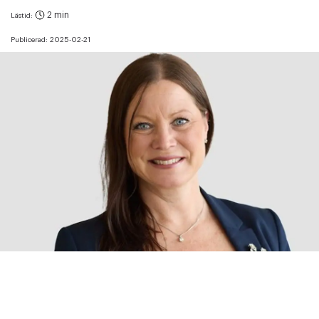
2 min
Lästid:
Publicerad:
2025-02-21