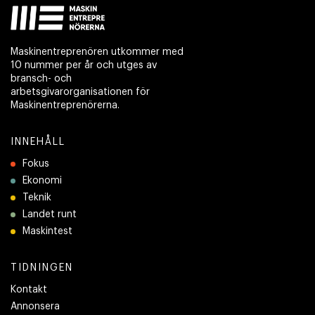
Maskinentreprenören utkommer med
10 nummer per år och utges av
bransch- och
arbetsgivarorganisationen för
Maskinentreprenörerna.
INNEHÅLL
Fokus
Ekonomi
Teknik
Landet runt
Maskintest
TIDNINGEN
Kontakt
Annonsera