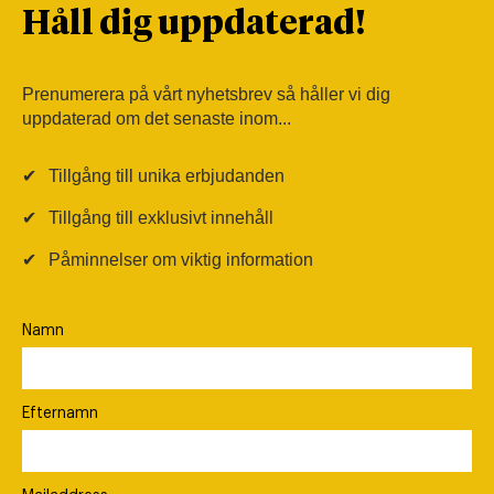
Håll dig uppdaterad!
Prenumerera på vårt nyhetsbrev så håller vi dig
uppdaterad om det senaste inom...
✔
Tillgång till unika erbjudanden
✔
Tillgång till exklusivt innehåll
✔
Påminnelser om viktig information
Namn
Efternamn