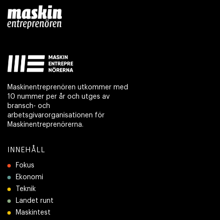
Maskinentreprenören utkommer med
10 nummer per år och utges av
bransch- och
arbetsgivarorganisationen för
Maskinentreprenörerna.
INNEHÅLL
Fokus
Ekonomi
Teknik
Landet runt
Maskintest