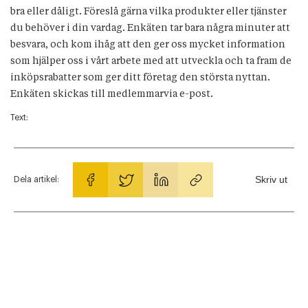
bra eller dåligt. Föreslå gärna vilka produkter eller tjänster
du behöver i din vardag. Enkäten tar bara några minuter att
besvara, och kom ihåg att den ger oss mycket information
som hjälper oss i vårt arbete med att utveckla och ta fram de
inköpsrabatter som ger ditt företag den största nyttan.
Enkäten skickas till medlemmarvia e-post.
Text:
Skriv ut
Dela artikel: