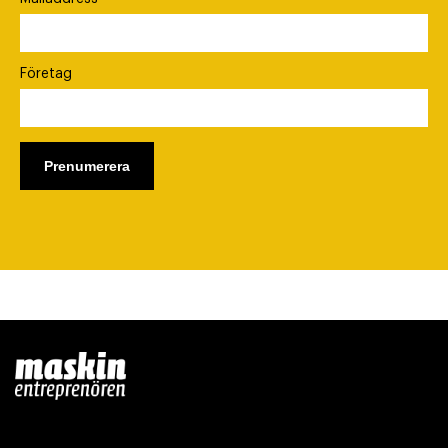
Företag