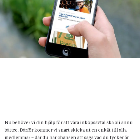
Nu behöver vi din hjälp för att våra inköpsavtal ska bli ännu
bättre. Därför kommer vi snart skicka ut en enkät till alla
medlemmar – där du har chansen att säga vad du tycker är