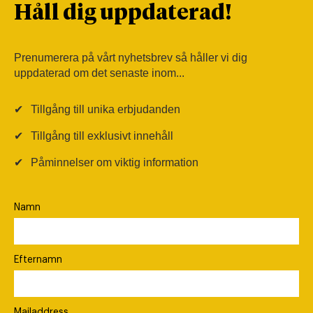
Håll dig uppdaterad!
Prenumerera på vårt nyhetsbrev så håller vi dig
uppdaterad om det senaste inom...
✔
Tillgång till unika erbjudanden
✔
Tillgång till exklusivt innehåll
✔
Påminnelser om viktig information
Namn
Efternamn
Mailaddress