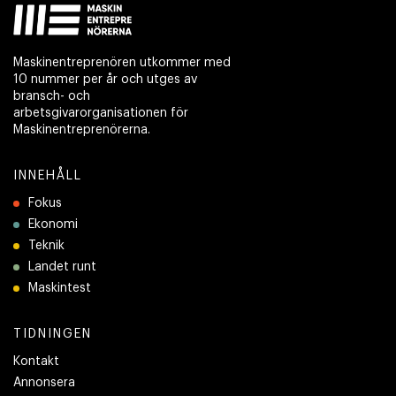
Maskinentreprenören utkommer med
10 nummer per år och utges av
bransch- och
arbetsgivarorganisationen för
Maskinentreprenörerna.
INNEHÅLL
Fokus
Ekonomi
Teknik
Landet runt
Maskintest
TIDNINGEN
Kontakt
Annonsera