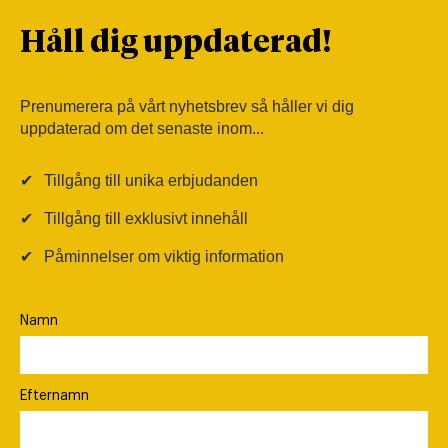
Håll dig uppdaterad!
Prenumerera på vårt nyhetsbrev så håller vi dig
uppdaterad om det senaste inom...
✔
Tillgång till unika erbjudanden
✔
Tillgång till exklusivt innehåll
✔
Påminnelser om viktig information
Namn
Efternamn