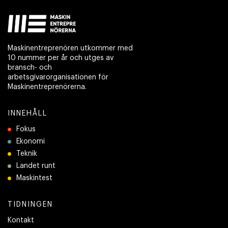
Maskinentreprenören utkommer med
10 nummer per år och utges av
bransch- och
arbetsgivarorganisationen för
Maskinentreprenörerna.
INNEHÅLL
Fokus
Ekonomi
Teknik
Landet runt
Maskintest
TIDNINGEN
Kontakt