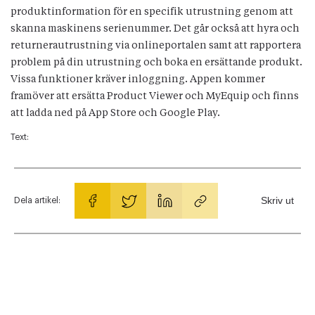
produktinformation för en specifik utrustning genom att
skanna maskinens serienummer. Det går också att hyra och
returnerautrustning via onlineportalen samt att rapportera
problem på din utrustning och boka en ersättande produkt.
Vissa funktioner kräver inloggning. Appen kommer
framöver att ersätta Product Viewer och MyEquip och finns
att ladda ned på App Store och Google Play.
Text:
Skriv ut
Dela artikel: