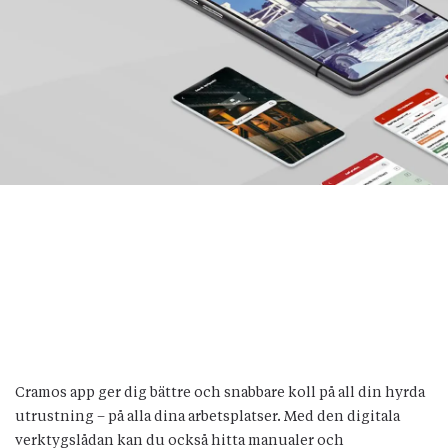
Cramos app ger dig bättre och snabbare koll på all din hyrda
utrustning – på alla dina arbetsplatser. Med den digitala
verktygslådan kan du också hitta manualer och