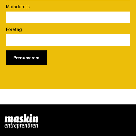
Mailaddress
Företag