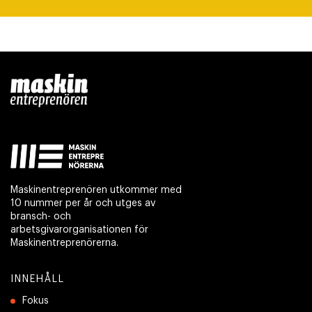
Maskinentreprenören utkommer med
10 nummer per år och utges av
bransch- och
arbetsgivarorganisationen för
Maskinentreprenörerna.
INNEHÅLL
Fokus