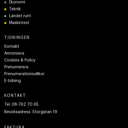
Ekonomi
Teknik
Landet runt
Maskintest
TIDNINGEN
Kontakt
Annonsera
Cookies & Policy
Prenumerera
Prenumerationsvillkor
E-tidning
KONTAKT
Tel:
08-762 70 65
Besöksadress:
Storgatan 19
FAKTURA