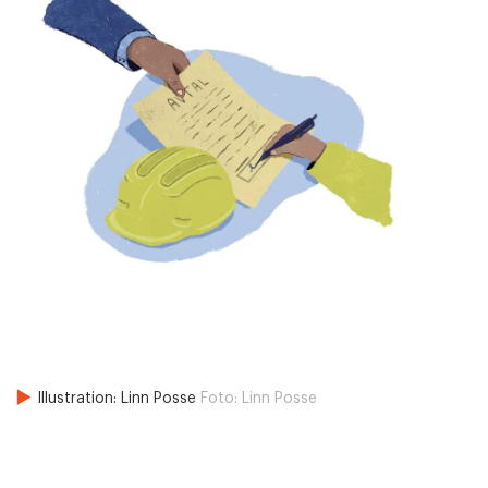
Illustration: Linn Posse
Foto:
Linn Posse