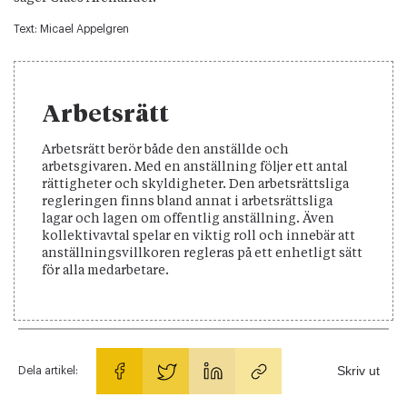
Text:
Micael Appelgren
Arbetsrätt
Arbetsrätt berör både den anställde och
arbetsgivaren. Med en anställning följer ett antal
rättigheter och skyldigheter. Den arbetsrättsliga
regleringen finns bland annat i arbetsrättsliga
lagar och lagen om offentlig anställning. Även
kollektivavtal spelar en viktig roll och innebär att
anställningsvillkoren regleras på ett enhetligt sätt
för alla medarbetare.
Skriv ut
Dela artikel: