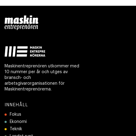
Maskinentreprenören utkommer med
10 nummer per år och utges av
bransch- och
arbetsgivarorganisationen för
Maskinentreprenörerna.
INNEHÅLL
Fokus
Ekonomi
Teknik