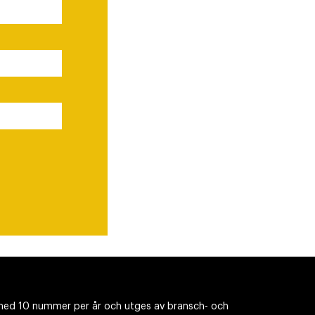
ed 10 nummer per år och utges av bransch- och