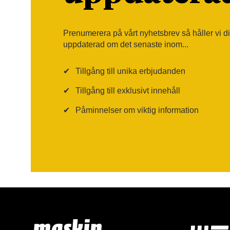
Prenumerera på vårt nyhetsbrev så håller vi d
uppdaterad om det senaste inom...
✔
Tillgång till unika erbjudanden
✔
Tillgång till exklusivt innehåll
✔
Påminnelser om viktig information