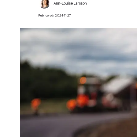
Ann-Louise Larsson
Publicerad:
2024-11-27