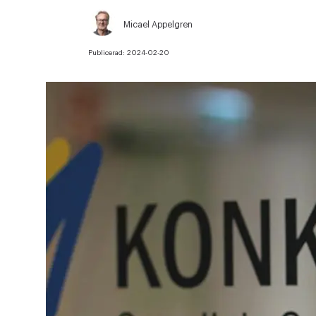
Micael Appelgren
Publicerad:
2024-02-20