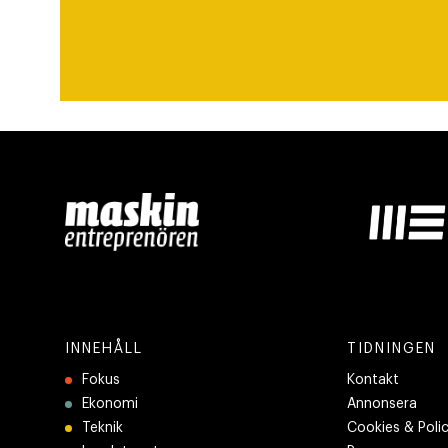
INNEHÅLL
TIDNINGEN
Fokus
Kontakt
Ekonomi
Annonsera
Teknik
Cookies & Poli