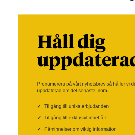
Håll dig
uppdatera
Prenumerera på vårt nyhetsbrev så håller vi d
uppdaterad om det senaste inom...
✔
Tillgång till unika erbjudanden
✔
Tillgång till exklusivt innehåll
✔
Påminnelser om viktig information