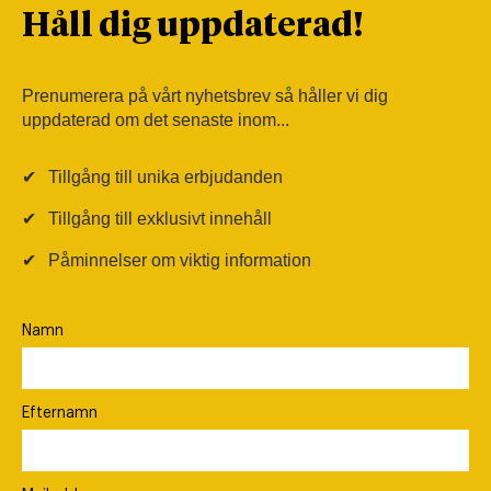
Håll dig uppdaterad!
Prenumerera på vårt nyhetsbrev så håller vi dig
uppdaterad om det senaste inom...
✔
Tillgång till unika erbjudanden
✔
Tillgång till exklusivt innehåll
✔
Påminnelser om viktig information
Namn
Efternamn