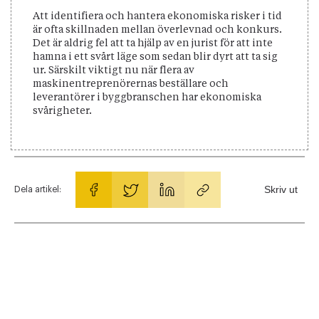
Att identifiera och hantera ekonomiska risker i tid
är ofta skillnaden mellan överlevnad och konkurs.
Det är aldrig fel att ta hjälp av en jurist för att inte
hamna i ett svårt läge som sedan blir dyrt att ta sig
ur. Särskilt viktigt nu när flera av
maskinentreprenörernas beställare och
leverantörer i byggbranschen har ekonomiska
svårigheter.
Skriv ut
Dela artikel: