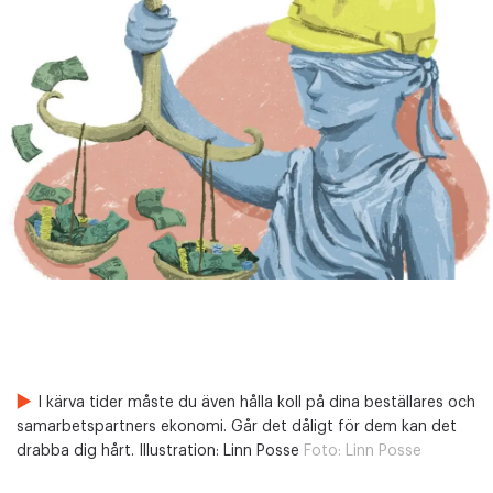
I kärva tider måste du även hålla koll på dina beställares och
samarbetspartners ekonomi. Går det dåligt för dem kan det
drabba dig hårt. Illustration: Linn Posse
Foto:
Linn Posse