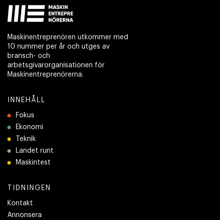
Maskinentreprenören utkommer med
10 nummer per år och utges av
bransch- och
arbetsgivarorganisationen för
Maskinentreprenörerna.
INNEHÅLL
Fokus
Ekonomi
Teknik
Landet runt
Maskintest
TIDNINGEN
Kontakt
Annonsera