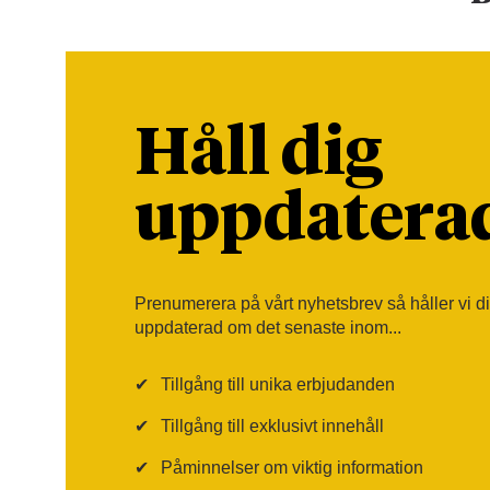
Håll dig
uppdatera
Prenumerera på vårt nyhetsbrev så håller vi d
uppdaterad om det senaste inom...
✔
Tillgång till unika erbjudanden
✔
Tillgång till exklusivt innehåll
✔
Påminnelser om viktig information