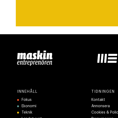
INNEHÅLL
TIDNINGEN
Fokus
Kontakt
Ekonomi
Annonsera
Teknik
Cookies & Poli