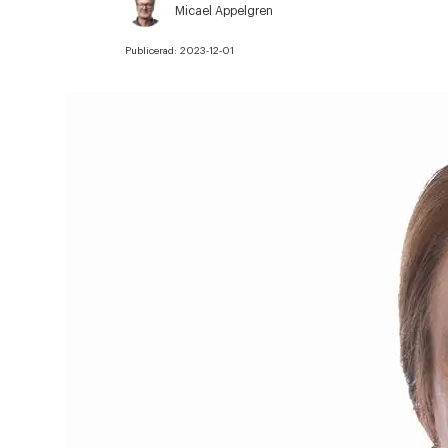
Micael Appelgren
Publicerad:
2023-12-01