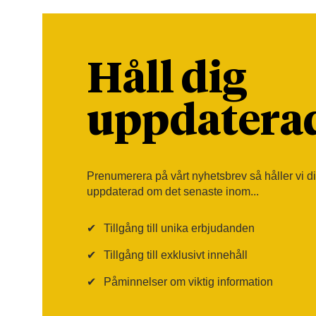
Håll dig
uppdatera
Prenumerera på vårt nyhetsbrev så håller vi d
uppdaterad om det senaste inom...
✔
Tillgång till unika erbjudanden
✔
Tillgång till exklusivt innehåll
✔
Påminnelser om viktig information