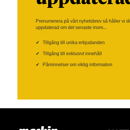
Prenumerera på vårt nyhetsbrev så håller vi d
uppdaterad om det senaste inom...
✔
Tillgång till unika erbjudanden
✔
Tillgång till exklusivt innehåll
✔
Påminnelser om viktig information