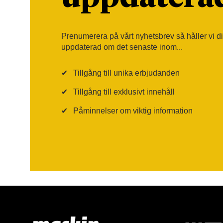
Prenumerera på vårt nyhetsbrev så håller vi d
uppdaterad om det senaste inom...
✔
Tillgång till unika erbjudanden
✔
Tillgång till exklusivt innehåll
✔
Påminnelser om viktig information