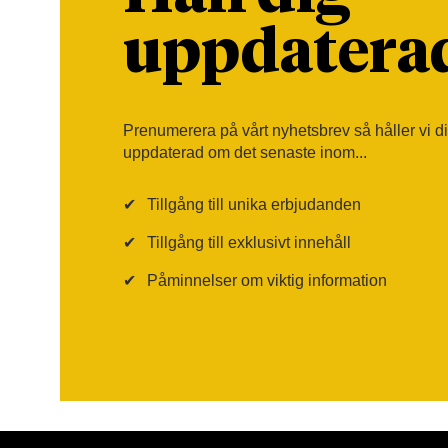
uppdatera
Prenumerera på vårt nyhetsbrev så håller vi d
uppdaterad om det senaste inom...
✔
Tillgång till unika erbjudanden
✔
Tillgång till exklusivt innehåll
✔
Påminnelser om viktig information