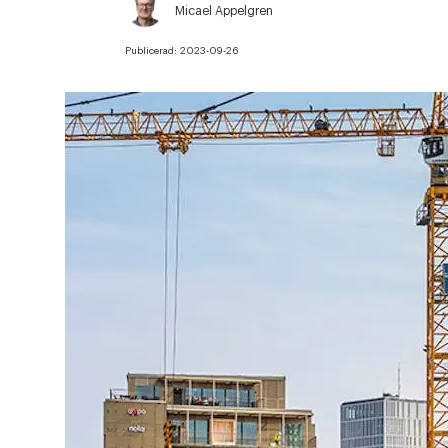
Micael Appelgren
Publicerad:
2023-09-26