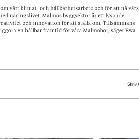
om vårt klimat- och hållbarhetsarbete och för att nå våra
med näringslivet. Malmös byggsektor är ett lysande
eativitet och innovation för att ställa om. Tillsammans
liggöra en hållbar framtid för våra Malmöbor, säger Ewa
.
Skriv 