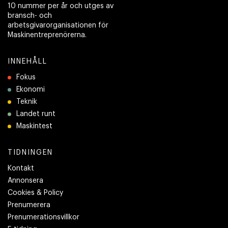
10 nummer per år och utges av
bransch- och
arbetsgivarorganisationen för
Maskinentreprenörerna.
INNEHÅLL
Fokus
Ekonomi
Teknik
Landet runt
Maskintest
TIDNINGEN
Kontakt
Annonsera
Cookies & Policy
Prenumerera
Prenumerationsvillkor