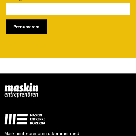
Maskinentreprenören utkommer med