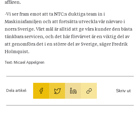
affären.
-Vi ser fram emot att ta NTC:s duktiga team in i
Maskiniafamiljen och att fortsätta utveckla vår närvaro i
norra Sverige. Vårt mål är alltid att ge våra kunder den bästa
tänkbara servicen, och det här förvärvet är en viktig del av
att genomföra det i en större del av Sverige, säger Fredrik
Holmquist.
Text:
Micael Appelgren
Skriv ut
Dela artikel: