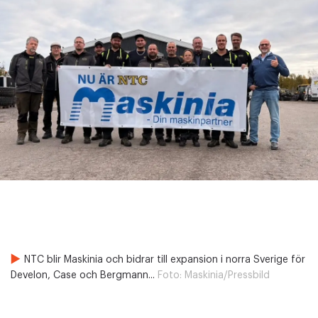
NTC blir Maskinia och bidrar till expansion i norra Sverige för
Develon, Case och Bergmann...
Foto:
Maskinia/Pressbild