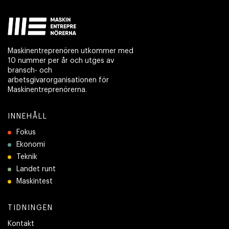
Maskinentreprenören utkommer med
10 nummer per år och utges av
bransch- och
arbetsgivarorganisationen för
Maskinentreprenörerna.
INNEHÅLL
Fokus
Ekonomi
Teknik
Landet runt
Maskintest
TIDNINGEN
Kontakt