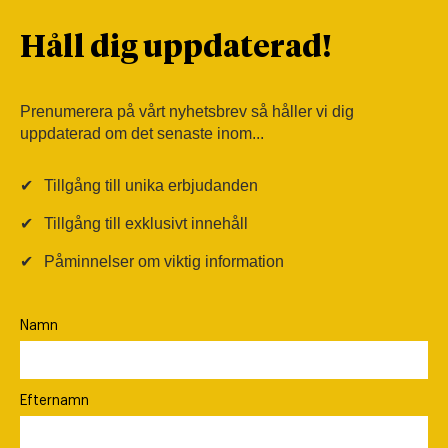
Håll dig uppdaterad!
Prenumerera på vårt nyhetsbrev så håller vi dig
uppdaterad om det senaste inom...
✔
Tillgång till unika erbjudanden
✔
Tillgång till exklusivt innehåll
✔
Påminnelser om viktig information
Namn
Efternamn