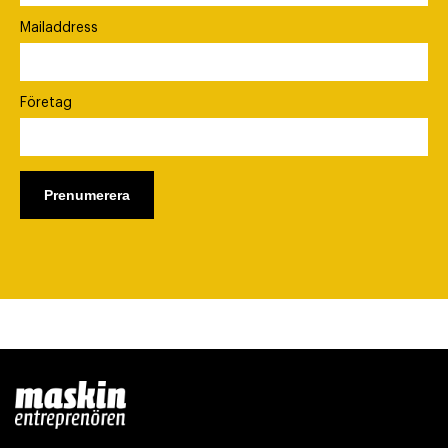
Mailaddress
Företag