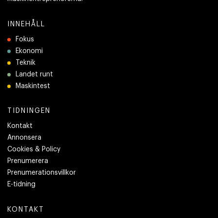
INNEHÅLL
Fokus
Ekonomi
Teknik
Landet runt
Maskintest
TIDNINGEN
Kontakt
Annonsera
Cookies & Policy
Prenumerera
Prenumerationsvillkor
E-tidning
KONTAKT