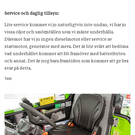
Service och daglig tillsyn:
Lite service kommer vi ju naturligtvis inte undan, vi har ju
vissa oljor och smörjställen som vi måste underhålla.
Däremot har vi ju ingen dieselmotor eller service av
startmotor, generator med mera. Det är lite svårt att bedöma
vad underhållet kommer att bli framöver med batteribyten
och annat. Det är nog bara framtiden som kommer att ge bra
svar på detta.
Text: