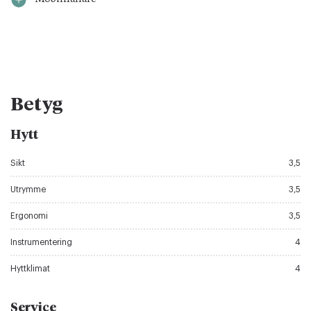
Betyg
Hytt
Sikt
3,5
Utrymme
3,5
Ergonomi
3,5
Instrumentering
4
Hyttklimat
4
Service