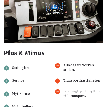
Plus & Minus
Alla dagar i veckan
Smidighet
stolen.
Service
Transporthastigheten
Lite högt ljud i hytten
Hyttvärme
vid transport.
Mobilhållare