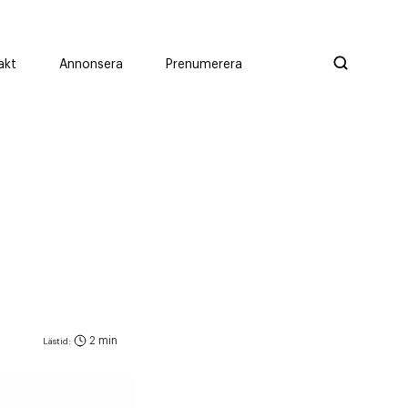
akt
Annonsera
Prenumerera
2 min
Lästid: