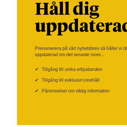
Håll dig
uppdatera
Prenumerera på vårt nyhetsbrev så håller vi d
uppdaterad om det senaste inom...
✔
Tillgång till unika erbjudanden
✔
Tillgång till exklusivt innehåll
✔
Påminnelser om viktig information