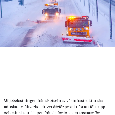
Miljöbelastningen från skötseln av vår infrastruktur ska
minska. Trafikverket driver därför projekt för att följa upp
och minska utsläppen från de fordon som ansvarar för