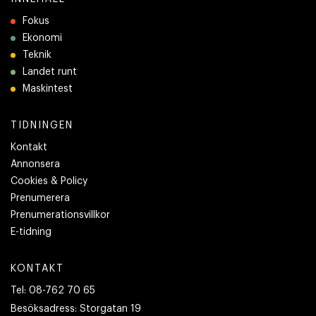
Fokus
Ekonomi
Teknik
Landet runt
Maskintest
TIDNINGEN
Kontakt
Annonsera
Cookies & Policy
Prenumerera
Prenumerationsvillkor
E-tidning
KONTAKT
Tel:
08-762 70 65
Besöksadress:
Storgatan 19