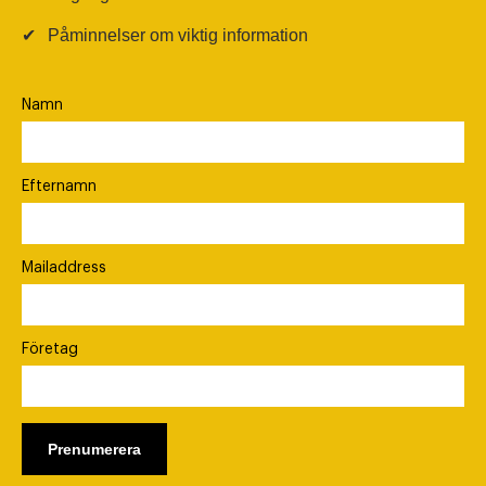
✔
Påminnelser om viktig information
Namn
Efternamn
Mailaddress
Företag