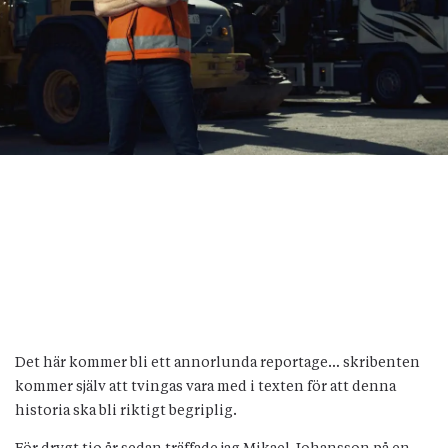
Det här kommer bli ett annorlunda reportage… skribenten
kommer själv att tvingas vara med i texten för att denna
historia ska bli riktigt begriplig.