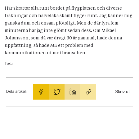
Här skrattar alla runt bordet på flygplatsen och diverse
tråkningar och halvelaka skämt flyger runt. Jag känner mig
ganska dum och ensam plötsligt. Men de där fyra fem
minuterna har jag inte glömt sedan dess. Om Mikael
Johansson, som då var drygt 30 år gammal, hade denna
uppfattning, så hade ME ett problem med
kommunikationen ut mot branschen.
Text:
Skriv ut
Dela artikel: