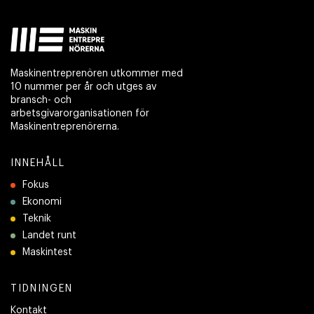
Maskinentreprenören utkommer med
10 nummer per år och utges av
bransch- och
arbetsgivarorganisationen för
Maskinentreprenörerna.
INNEHÅLL
Fokus
Ekonomi
Teknik
Landet runt
Maskintest
TIDNINGEN
Kontakt