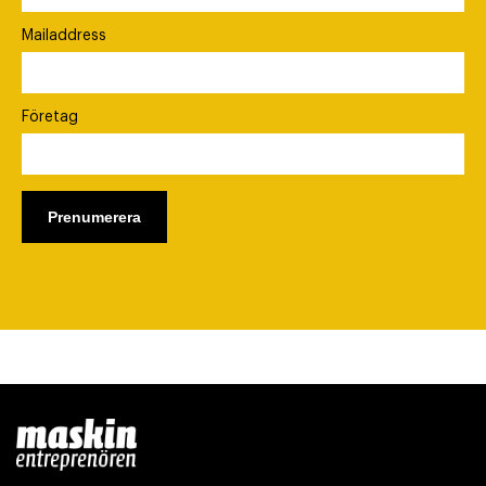
Mailaddress
Företag