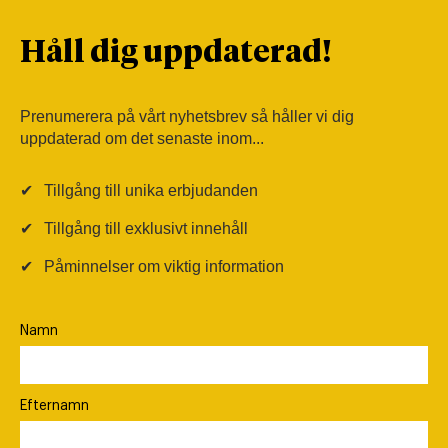
Håll dig uppdaterad!
Prenumerera på vårt nyhetsbrev så håller vi dig
uppdaterad om det senaste inom...
✔
Tillgång till unika erbjudanden
✔
Tillgång till exklusivt innehåll
✔
Påminnelser om viktig information
Namn
Efternamn