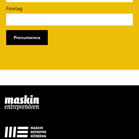
Företag