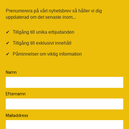
Prenumerera på vårt nyhetsbrev så håller vi dig
uppdaterad om det senaste inom...
✔
Tillgång till unika erbjudanden
✔
Tillgång till exklusivt innehåll
✔
Påminnelser om viktig information
Namn
Efternamn
Mailaddress