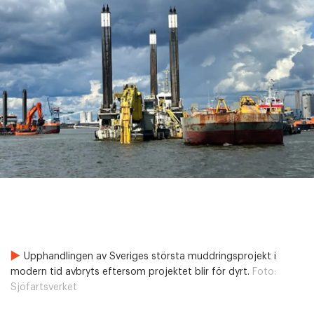
Upphandlingen av Sveriges största muddringsprojekt i
modern tid avbryts eftersom projektet blir för dyrt.
Foto:
Sjöfartsverket