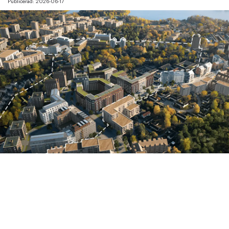
Publicerad:
2026-06-17