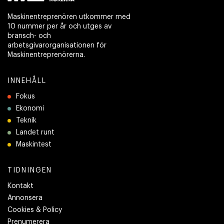
Maskinentreprenören utkommer med
10 nummer per år och utges av
bransch- och
arbetsgivarorganisationen för
Maskinentreprenörerna.
INNEHÅLL
Fokus
Ekonomi
Teknik
Landet runt
Maskintest
TIDNINGEN
Kontakt
Annonsera
Cookies & Policy
Prenumerera