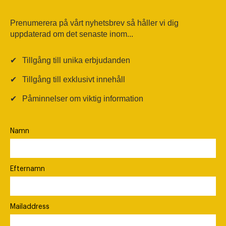
Prenumerera på vårt nyhetsbrev så håller vi dig
uppdaterad om det senaste inom...
✔
Tillgång till unika erbjudanden
✔
Tillgång till exklusivt innehåll
✔
Påminnelser om viktig information
Namn
Efternamn
Mailaddress