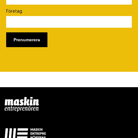
Företag