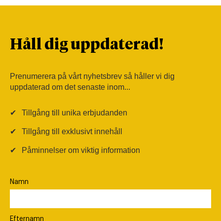
Håll dig uppdaterad!
Prenumerera på vårt nyhetsbrev så håller vi dig
uppdaterad om det senaste inom...
✔
Tillgång till unika erbjudanden
✔
Tillgång till exklusivt innehåll
✔
Påminnelser om viktig information
Namn
Efternamn