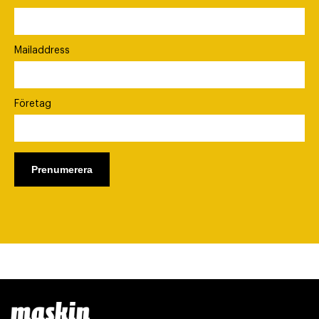
Mailaddress
Företag