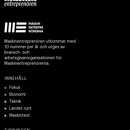
Maskinentreprenören utkommer med
10 nummer per år och utges av
bransch- och
arbetsgivarorganisationen för
Maskinentreprenörerna.
INNEHÅLL
Fokus
Ekonomi
Teknik
Landet runt
Maskintest