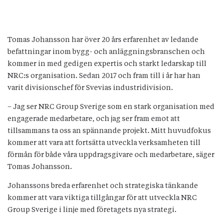
Tomas Johansson har över 20 års erfarenhet av ledande
befattningar inom bygg- och anläggningsbranschen och
kommer in med gedigen expertis och starkt ledarskap till
NRC:s organisation. Sedan 2017 och fram till i år har han
varit divisionschef för Svevias industridivision.
– Jag ser NRC Group Sverige som en stark organisation med
engagerade medarbetare, och jag ser fram emot att
tillsammans ta oss an spännande projekt. Mitt huvudfokus
kommer att vara att fortsätta utveckla verksamheten till
förmån för både våra uppdragsgivare och medarbetare, säger
Tomas Johansson.
Johanssons breda erfarenhet och strategiska tänkande
kommer att vara viktiga tillgångar för att utveckla NRC
Group Sverige i linje med företagets nya strategi.