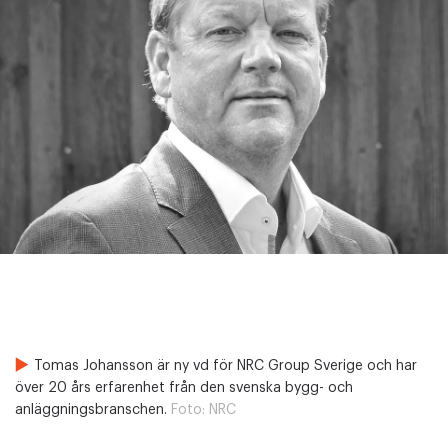
Tomas Johansson är ny vd för NRC Group Sverige och har
över 20 års erfarenhet från den svenska bygg- och
anläggningsbranschen.
Foto:
NRC