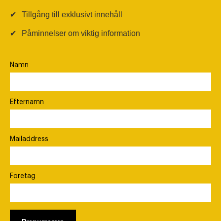
✔
Tillgång till exklusivt innehåll
✔
Påminnelser om viktig information
Namn
Efternamn
Mailaddress
Företag