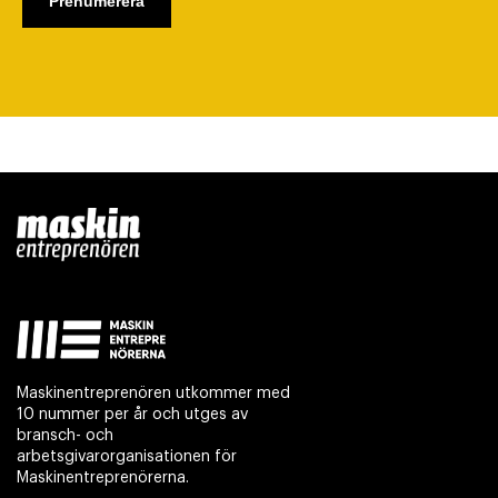
Maskinentreprenören utkommer med
10 nummer per år och utges av
bransch- och
arbetsgivarorganisationen för
Maskinentreprenörerna.