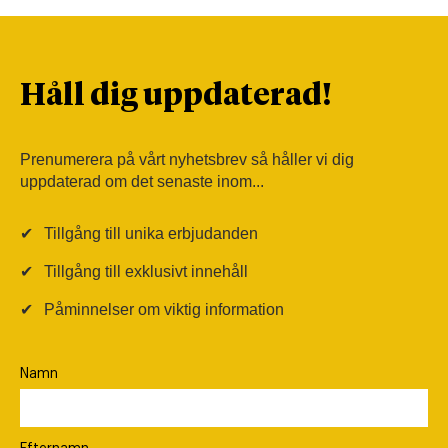
Håll dig uppdaterad!
Prenumerera på vårt nyhetsbrev så håller vi dig
uppdaterad om det senaste inom...
✔
Tillgång till unika erbjudanden
✔
Tillgång till exklusivt innehåll
✔
Påminnelser om viktig information
Namn