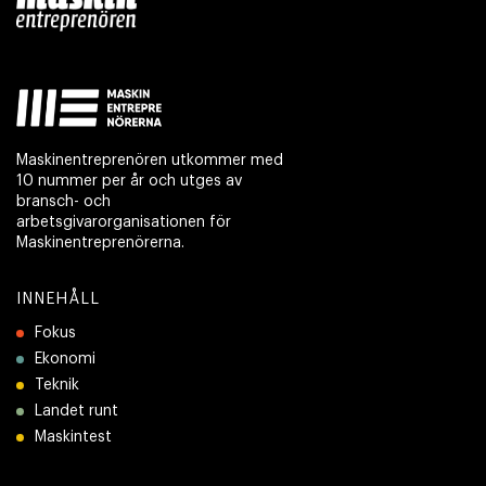
Maskinentreprenören utkommer med
10 nummer per år och utges av
bransch- och
arbetsgivarorganisationen för
Maskinentreprenörerna.
INNEHÅLL
Fokus
Ekonomi
Teknik
Landet runt
Maskintest