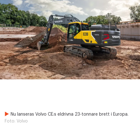
Nu lanseras Volvo CE:s eldrivna 23-tonnare brett i Europa.
Foto:
Volvo