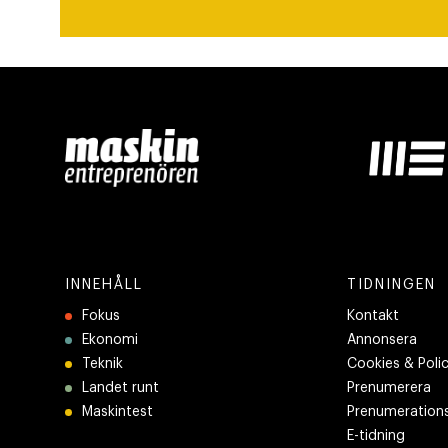
INNEHÅLL
TIDNINGEN
Fokus
Kontakt
Ekonomi
Annonsera
Teknik
Cookies & Poli
Landet runt
Prenumerera
Maskintest
Prenumerations
E-tidning