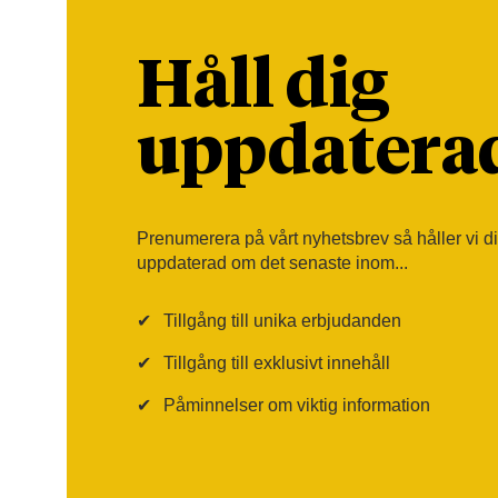
Håll dig
uppdatera
Prenumerera på vårt nyhetsbrev så håller vi d
uppdaterad om det senaste inom...
✔
Tillgång till unika erbjudanden
✔
Tillgång till exklusivt innehåll
✔
Påminnelser om viktig information