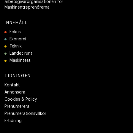
arbetsgivarorganisationen för
Maskinentreprenörerna.
INNEHÅLL
Fokus
Ekonomi
Teknik
Landet runt
Maskintest
TIDNINGEN
Kontakt
Annonsera
Cookies & Policy
Prenumerera
Prenumerationsvillkor
E-tidning