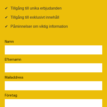
✔
Tillgång till unika erbjudanden
✔
Tillgång till exklusivt innehåll
✔
Påminnelser om viktig information
Namn
Efternamn
Mailaddress
Företag