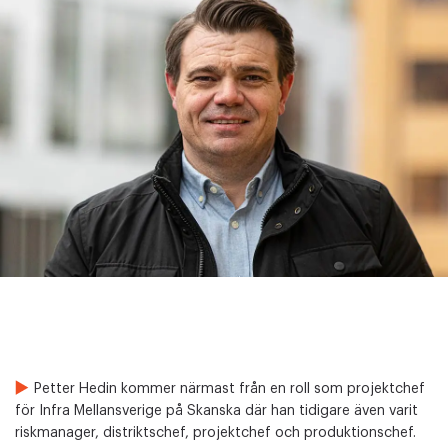
Petter Hedin kommer närmast från en roll som projektchef
för Infra Mellansverige på Skanska där han tidigare även varit
riskmanager, distriktschef, projektchef och produktionschef.