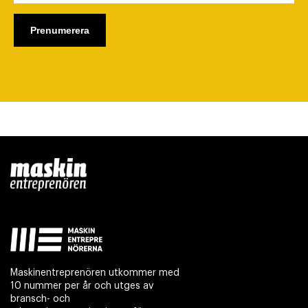
Maskinentreprenören utkommer med
10 nummer per år och utges av
bransch- och