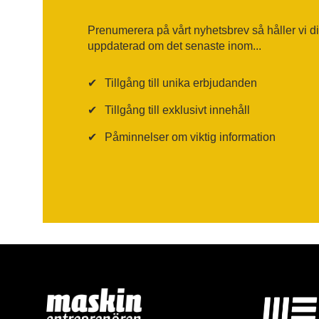
Prenumerera på vårt nyhetsbrev så håller vi d
uppdaterad om det senaste inom...
✔
Tillgång till unika erbjudanden
✔
Tillgång till exklusivt innehåll
✔
Påminnelser om viktig information