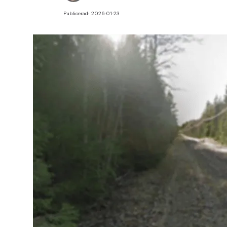
Publicerad:
2026-01-23