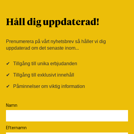
Håll dig uppdaterad!
Prenumerera på vårt nyhetsbrev så håller vi dig
uppdaterad om det senaste inom...
✔
Tillgång till unika erbjudanden
✔
Tillgång till exklusivt innehåll
✔
Påminnelser om viktig information
Namn
Efternamn