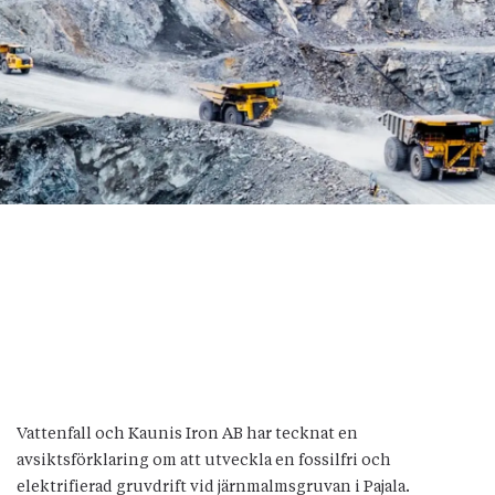
Vattenfall och Kaunis Iron AB har tecknat en
avsiktsförklaring om att utveckla en fossilfri och
elektrifierad gruvdrift vid järnmalmsgruvan i Pajala.