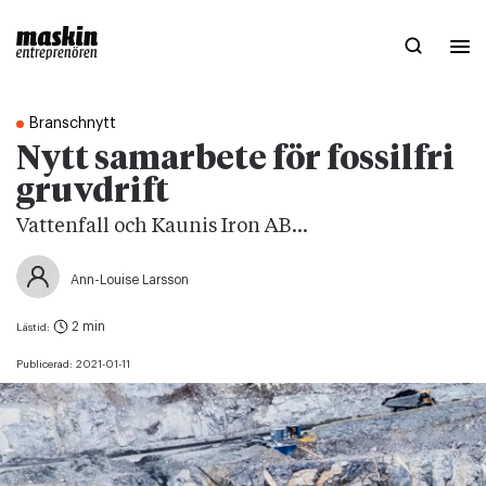
Branschnytt
Nytt samarbete för fossilfri
gruvdrift
Vattenfall och Kaunis Iron AB...
Ann-Louise Larsson
2 min
Lästid:
Publicerad:
2021-01-11