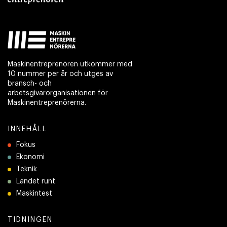
Maskinentreprenören utkommer med
10 nummer per år och utges av
bransch- och
arbetsgivarorganisationen för
Maskinentreprenörerna.
INNEHÅLL
Fokus
Ekonomi
Teknik
Landet runt
Maskintest
TIDNINGEN