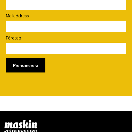
Mailaddress
Företag