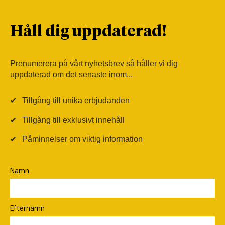
Håll dig uppdaterad!
Prenumerera på vårt nyhetsbrev så håller vi dig
uppdaterad om det senaste inom...
✔
Tillgång till unika erbjudanden
✔
Tillgång till exklusivt innehåll
✔
Påminnelser om viktig information
Namn
Efternamn