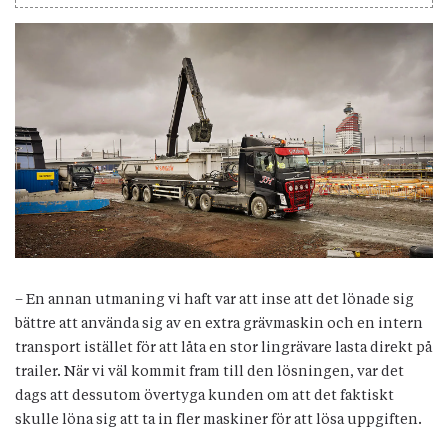
– En annan utmaning vi haft var att inse att det lönade sig
bättre att använda sig av en extra grävmaskin och en intern
transport istället för att låta en stor lingrävare lasta direkt på
trailer. När vi väl kommit fram till den lösningen, var det
dags att dessutom övertyga kunden om att det faktiskt
skulle löna sig att ta in fler maskiner för att lösa uppgiften.