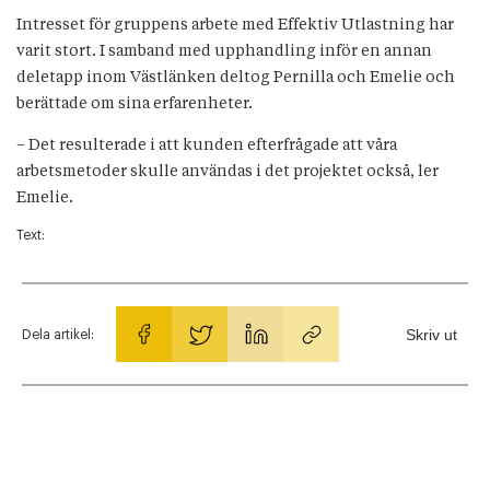
Intresset för gruppens arbete med Effektiv Utlastning har
varit stort. I samband med upphandling inför en annan
deletapp inom Västlänken deltog Pernilla och Emelie och
berättade om sina erfarenheter.
– Det resulterade i att kunden efterfrågade att våra
arbetsmetoder skulle användas i det projektet också, ler
Emelie.
Text:
Skriv ut
Dela artikel: