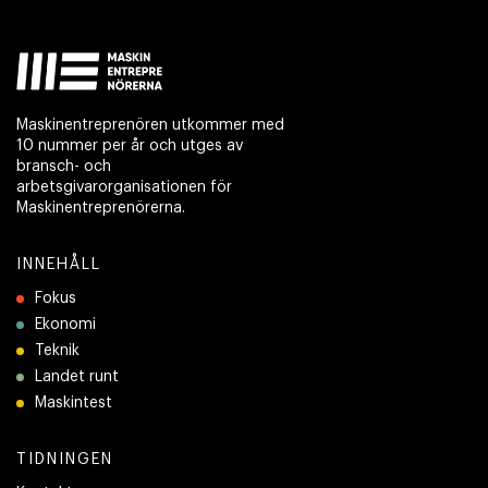
Maskinentreprenören utkommer med
10 nummer per år och utges av
bransch- och
arbetsgivarorganisationen för
Maskinentreprenörerna.
INNEHÅLL
Fokus
Ekonomi
Teknik
Landet runt
Maskintest
TIDNINGEN