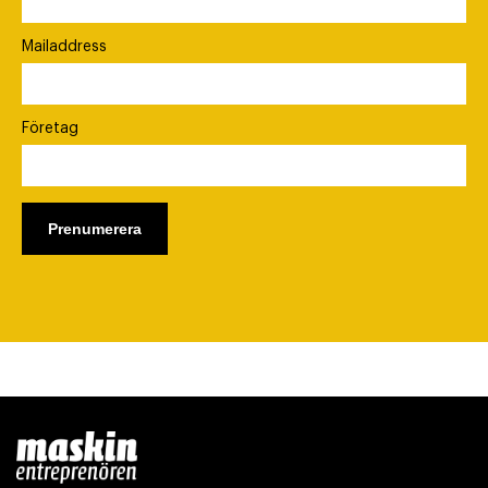
Mailaddress
Företag