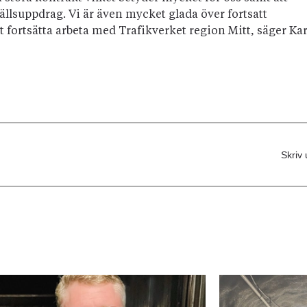
ällsuppdrag. Vi är även mycket glada över fortsatt
 fortsätta arbeta med Trafikverket region Mitt, säger Kar
Skriv 