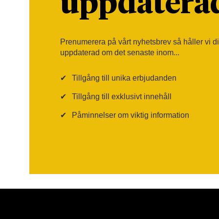
uppdatera
Prenumerera på vårt nyhetsbrev så håller vi d
uppdaterad om det senaste inom...
✔
Tillgång till unika erbjudanden
✔
Tillgång till exklusivt innehåll
✔
Påminnelser om viktig information