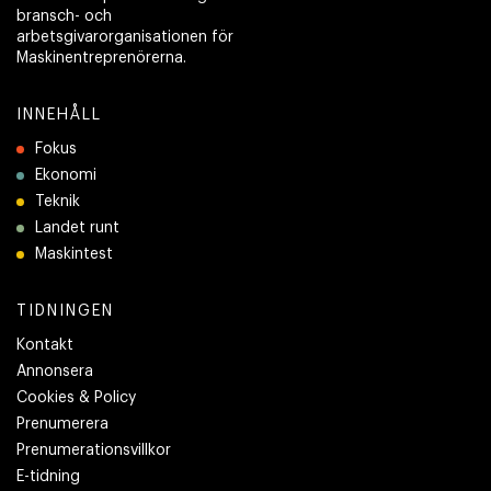
bransch- och
arbetsgivarorganisationen för
Maskinentreprenörerna.
INNEHÅLL
Fokus
Ekonomi
Teknik
Landet runt
Maskintest
TIDNINGEN
Kontakt
Annonsera
Cookies & Policy
Prenumerera
Prenumerationsvillkor
E-tidning