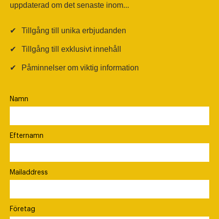
uppdaterad om det senaste inom...
✔
Tillgång till unika erbjudanden
✔
Tillgång till exklusivt innehåll
✔
Påminnelser om viktig information
Namn
Efternamn
Mailaddress
Företag