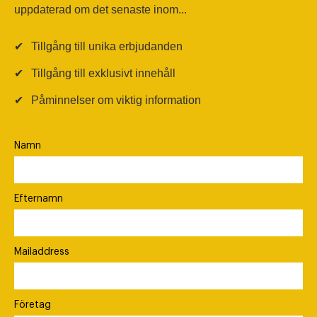
uppdaterad om det senaste inom...
✔
Tillgång till unika erbjudanden
✔
Tillgång till exklusivt innehåll
✔
Påminnelser om viktig information
Namn
Efternamn
Mailaddress
Företag