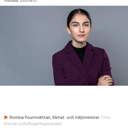
Publicerad:
2023-09-07
Romina Pourmokhtari, Klimat- och miljöminister.
Foto:
Kristian pohl/Regeringskansliet