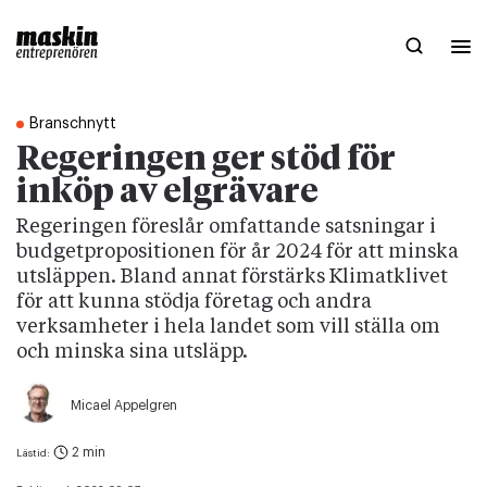
Branschnytt
Regeringen ger stöd för
inköp av elgrävare
Regeringen föreslår omfattande satsningar i
budgetpropositionen för år 2024 för att minska
utsläppen. Bland annat förstärks Klimatklivet
för att kunna stödja företag och andra
verksamheter i hela landet som vill ställa om
och minska sina utsläpp.
Micael Appelgren
2 min
Lästid: