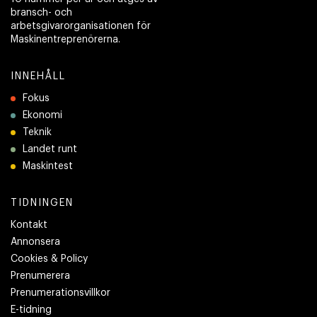
bransch- och
arbetsgivarorganisationen för
Maskinentreprenörerna.
INNEHÅLL
Fokus
Ekonomi
Teknik
Landet runt
Maskintest
TIDNINGEN
Kontakt
Annonsera
Cookies & Policy
Prenumerera
Prenumerationsvillkor
E-tidning