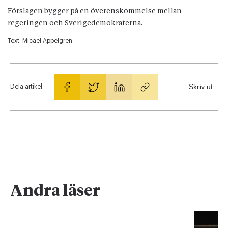
Förslagen bygger på en överenskommelse mellan
regeringen och Sverigedemokraterna.
Text:
Micael Appelgren
Skriv ut
Dela artikel:
Andra läser