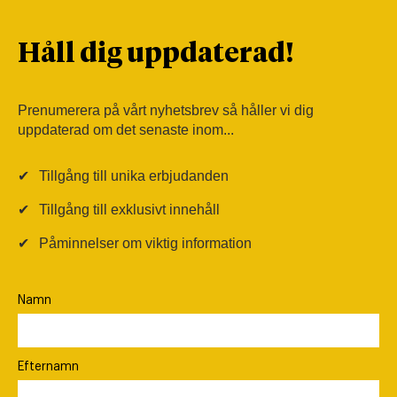
Håll dig uppdaterad!
Prenumerera på vårt nyhetsbrev så håller vi dig
uppdaterad om det senaste inom...
✔
Tillgång till unika erbjudanden
✔
Tillgång till exklusivt innehåll
✔
Påminnelser om viktig information
Namn
Efternamn