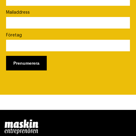
Mailaddress
Företag