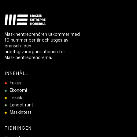
Maskinentreprenören utkommer med
10 nummer per år och utges av
bransch- och
arbetsgivarorganisationen för
Maskinentreprenörerna.
INNEHÅLL
Fokus
Ekonomi
Teknik
Landet runt
Maskintest
TIDNINGEN