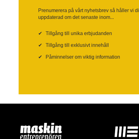
Prenumerera på vårt nyhetsbrev så håller vi d
uppdaterad om det senaste inom...
✔
Tillgång till unika erbjudanden
✔
Tillgång till exklusivt innehåll
✔
Påminnelser om viktig information