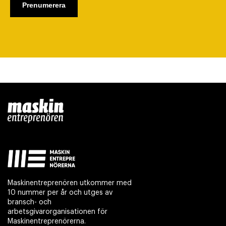
Maskinentreprenören utkommer med
10 nummer per år och utges av
bransch- och
arbetsgivarorganisationen för
Maskinentreprenörerna.