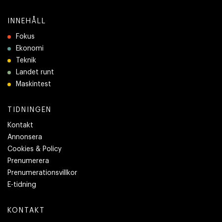
INNEHÅLL
Fokus
Ekonomi
Teknik
Landet runt
Maskintest
TIDNINGEN
Kontakt
Annonsera
Cookies & Policy
Prenumerera
Prenumerationsvillkor
E-tidning
KONTAKT