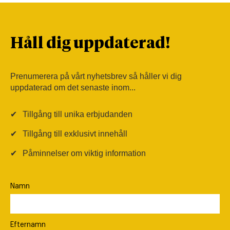
Håll dig uppdaterad!
Prenumerera på vårt nyhetsbrev så håller vi dig
uppdaterad om det senaste inom...
✔
Tillgång till unika erbjudanden
✔
Tillgång till exklusivt innehåll
✔
Påminnelser om viktig information
Namn
Efternamn