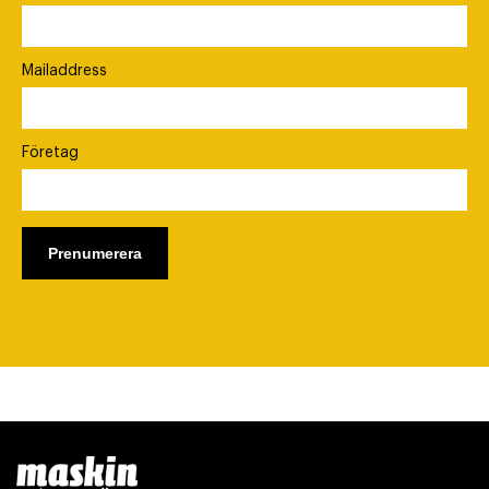
Mailaddress
Företag