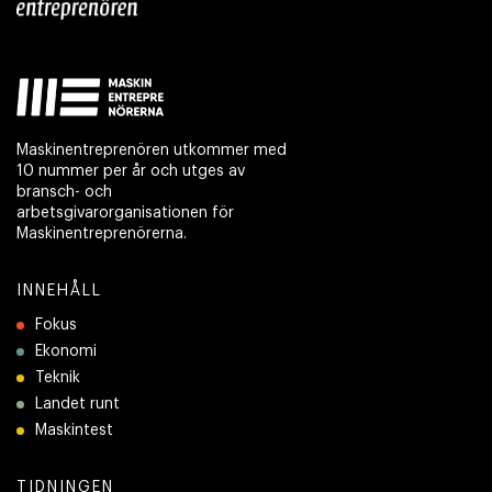
Maskinentreprenören utkommer med
10 nummer per år och utges av
bransch- och
arbetsgivarorganisationen för
Maskinentreprenörerna.
INNEHÅLL
Fokus
Ekonomi
Teknik
Landet runt
Maskintest
TIDNINGEN