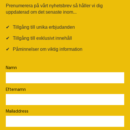
Prenumerera på vårt nyhetsbrev så håller vi dig
uppdaterad om det senaste inom...
✔
Tillgång till unika erbjudanden
✔
Tillgång till exklusivt innehåll
✔
Påminnelser om viktig information
Namn
Efternamn
Mailaddress