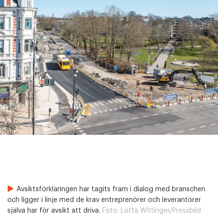
Avsiktsförklaringen har tagits fram i dialog med branschen
och ligger i linje med de krav entreprenörer och leverantörer
själva har för avsikt att driva.
Foto:
Lotta Wittinger/Pressbild