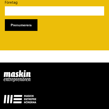
Företag