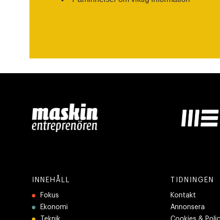
INNEHÅLL
TIDNINGEN
Fokus
Kontakt
Ekonomi
Annonsera
Teknik
Cookies & Poli