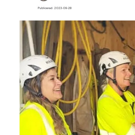
Publicerad:
2023-09-28