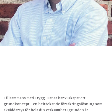
Tillsammans med Trygg-Hansa har vi skapat ett
grundkoncept – en heltäckande försäkringslösning som
skräddarsys för hela din verksamhet.Igrunden är