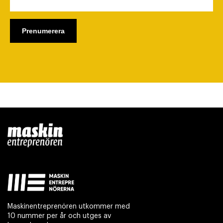
Maskinentreprenören utkommer med
10 nummer per år och utges av