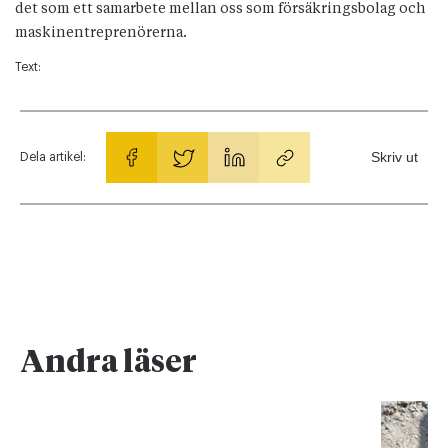
det som ett samarbete mellan oss som försäkringsbolag och
maskinentreprenörerna.
Text:
Skriv ut
Dela artikel:
Andra läser