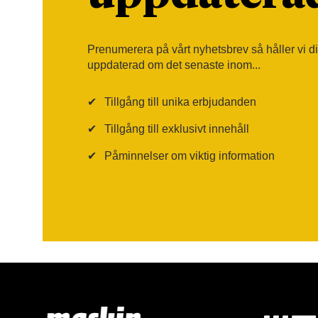
Prenumerera på vårt nyhetsbrev så håller vi d
uppdaterad om det senaste inom...
✔
Tillgång till unika erbjudanden
✔
Tillgång till exklusivt innehåll
✔
Påminnelser om viktig information