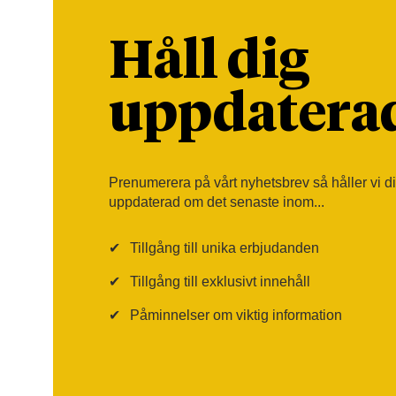
Håll dig
uppdatera
Prenumerera på vårt nyhetsbrev så håller vi d
uppdaterad om det senaste inom...
✔
Tillgång till unika erbjudanden
✔
Tillgång till exklusivt innehåll
✔
Påminnelser om viktig information